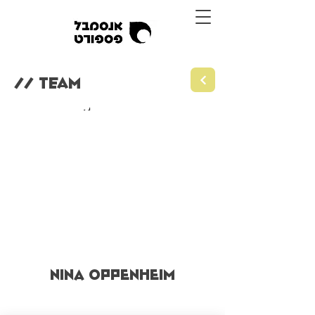
// TEAM
NINA OPPENHEIM